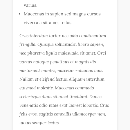
varius.
Maecenas in sapien sed magna cursus
viverra a sit amet tellus.
Cras interdum tortor nec odio condimentum
fringilla. Quisque sollicitudin libero sapien,
nec pharetra ligula malesuada sit amet. Orci
varius natoque penatibus et magnis dis
parturient montes, nascetur ridiculus mus.
Nullam et eleifend lectus. Aliquam interdum
euismod molestie. Maecenas commodo
scelerisque diam sit amet tincidunt. Donec
venenatis odio vitae erat laoreet lobortis. Cras
felis eros, sagittis convallis ullamcorper non,
luctus semper lectus.