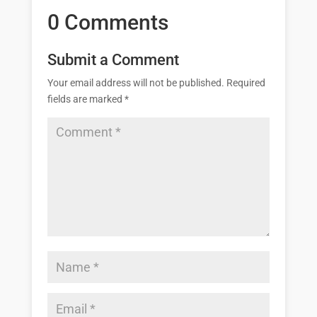
0 Comments
Submit a Comment
Your email address will not be published.
Required
fields are marked
*