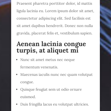
Praesent pharetra porttitor dolor, id mattis
ligula lacinia eu. Lorem ipsum dolor sit amet,
consectetur adipiscing elit. Sed facilisis est
sit amet dapibus hendrerit. Donec non nulla
gravida, placerat felis et, vestibulum sapien.
Aenean lacinia congue
turpis, at aliquet mi
Nunc sit amet metus nec neque
fermentum venenatis.
Maecenas iaculis nunc nec quam volutpat
congue.
Quisque feugiat sem ut odio ornare
euismod.
Duis fringilla lacus eu volutpat ultricies.