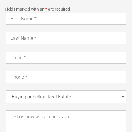
Fields marked with an
*
are required