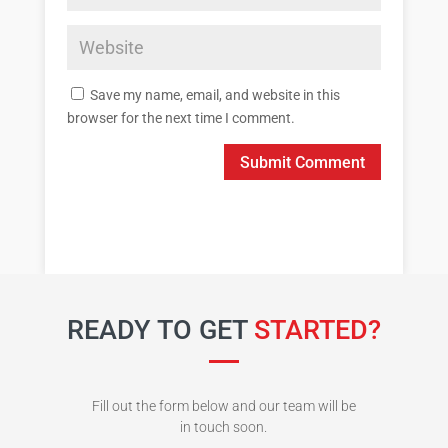
Save my name, email, and website in this
browser for the next time I comment.
Submit Comment
READY TO GET
STARTED?
Fill out the form below and our team will be
in touch soon.