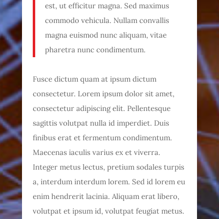
est, ut efficitur magna. Sed maximus
commodo vehicula. Nullam convallis
magna euismod nunc aliquam, vitae
pharetra nunc condimentum.
Fusce dictum quam at ipsum dictum
consectetur. Lorem ipsum dolor sit amet,
consectetur adipiscing elit. Pellentesque
sagittis volutpat nulla id imperdiet. Duis
finibus erat et fermentum condimentum.
Maecenas iaculis varius ex et viverra.
Integer metus lectus, pretium sodales turpis
a, interdum interdum lorem. Sed id lorem eu
enim hendrerit lacinia. Aliquam erat libero,
volutpat et ipsum id, volutpat feugiat metus.