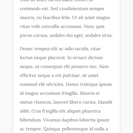
commodo est. Sed condimentum semper
mauris, eu faucibus felis. Ut sit amet magna
vitae velit convallis accumsan. Nunc quis
purus cursus, sodales dui eget, sodales urna.
Donec tempus elit ac odio iaculis, vitae
luctus neque placerat. In ornare dictum
neque, ut consequat elit posuere nec. Nam
efficitur neque a est pulvinar, sit amet
euismod elit ultricies. Donec tristique ipsum
id magna accumsan fringilla. Mauris et
metus rhoncus, laoreet libero varius, blandit
nibh. Cras fringilla elit aliquet pharetra
bibendum. Vivamus dapibus lobortis ipsum
ac tempor. Quisque pellentesque id nulla a