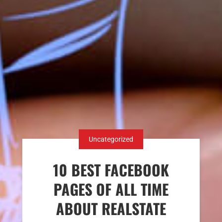
Uncategorized
10 BEST FACEBOOK
PAGES OF ALL TIME
ABOUT REALSTATE