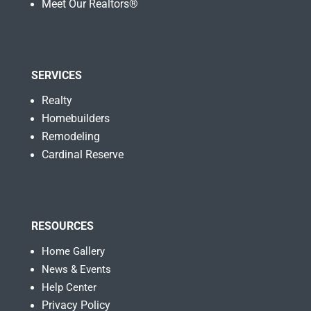
Meet Our Realtors®
SERVICES
Realty
Homebuilders
Remodeling
Cardinal Reserve
RESOURCES
Home Gallery
News & Events
Help Center
Privacy Policy