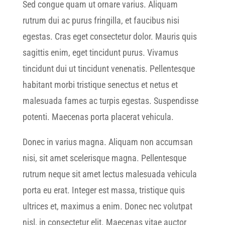
Sed congue quam ut ornare varius. Aliquam
rutrum dui ac purus fringilla, et faucibus nisi
egestas. Cras eget consectetur dolor. Mauris quis
sagittis enim, eget tincidunt purus. Vivamus
tincidunt dui ut tincidunt venenatis. Pellentesque
habitant morbi tristique senectus et netus et
malesuada fames ac turpis egestas. Suspendisse
potenti. Maecenas porta placerat vehicula.
Donec in varius magna. Aliquam non accumsan
nisi, sit amet scelerisque magna. Pellentesque
rutrum neque sit amet lectus malesuada vehicula
porta eu erat. Integer est massa, tristique quis
ultrices et, maximus a enim. Donec nec volutpat
nisl, in consectetur elit. Maecenas vitae auctor