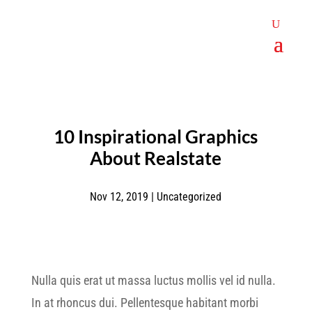
10 Inspirational Graphics
About Realstate
Nov 12, 2019
|
Uncategorized
Nulla quis erat ut massa luctus mollis vel id nulla.
In at rhoncus dui. Pellentesque habitant morbi