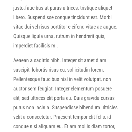
justo.faucibus at purus ultrices, tristique aliquet
libero. Suspendisse congue tincidunt est. Morbi
vitae dui vel risus porttitor eleifend vitae ac augue.
Quisque ligula urna, rutrum in hendrerit quis,
imperdiet facilisis mi.
Aenean a sagittis nibh. Integer sit amet diam
suscipit, lobortis risus eu, sollicitudin lorem.
Pellentesque faucibus nisl in velit volutpat, non
auctor sem feugiat. Integer elementum posuere
elit, sed ultrices elit porta eu. Duis gravida cursus
purus non lacinia. Suspendisse bibendum ultricies
velit a consectetur. Praesent tempor elit felis, id
congue nisi aliquam eu. Etiam mollis diam tortor,