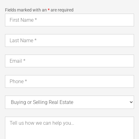
Fields marked with an
*
are required