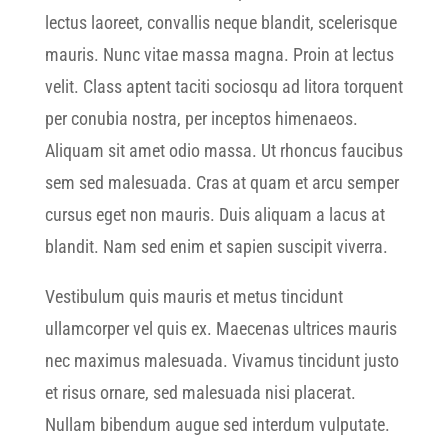
lectus laoreet, convallis neque blandit, scelerisque
mauris. Nunc vitae massa magna. Proin at lectus
velit. Class aptent taciti sociosqu ad litora torquent
per conubia nostra, per inceptos himenaeos.
Aliquam sit amet odio massa. Ut rhoncus faucibus
sem sed malesuada. Cras at quam et arcu semper
cursus eget non mauris. Duis aliquam a lacus at
blandit. Nam sed enim et sapien suscipit viverra.
Vestibulum quis mauris et metus tincidunt
ullamcorper vel quis ex. Maecenas ultrices mauris
nec maximus malesuada. Vivamus tincidunt justo
et risus ornare, sed malesuada nisi placerat.
Nullam bibendum augue sed interdum vulputate.