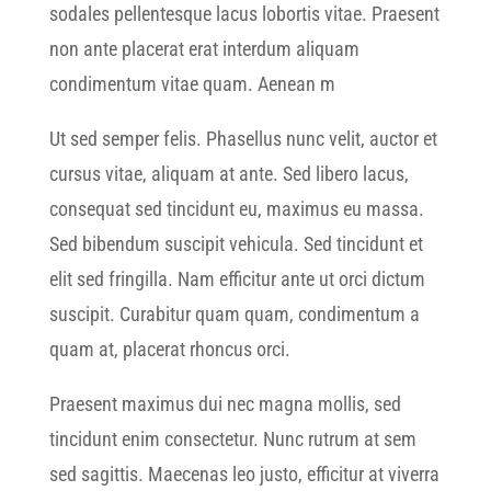
sodales pellentesque lacus lobortis vitae. Praesent
non ante placerat erat interdum aliquam
condimentum vitae quam. Aenean m
Ut sed semper felis. Phasellus nunc velit, auctor et
cursus vitae, aliquam at ante. Sed libero lacus,
consequat sed tincidunt eu, maximus eu massa.
Sed bibendum suscipit vehicula. Sed tincidunt et
elit sed fringilla. Nam efficitur ante ut orci dictum
suscipit. Curabitur quam quam, condimentum a
quam at, placerat rhoncus orci.
Praesent maximus dui nec magna mollis, sed
tincidunt enim consectetur. Nunc rutrum at sem
sed sagittis. Maecenas leo justo, efficitur at viverra