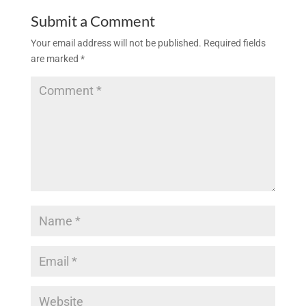
Submit a Comment
Your email address will not be published.
Required fields
are marked
*