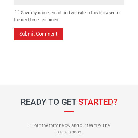
Save my name, email, and website in this browser for
the next time I comment.
Submit Comment
READY TO GET
STARTED?
Fill out the form below and our team will be
in touch soon.