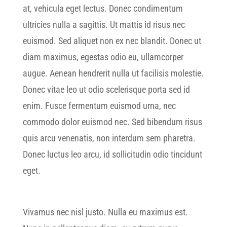
at, vehicula eget lectus. Donec condimentum
ultricies nulla a sagittis. Ut mattis id risus nec
euismod. Sed aliquet non ex nec blandit. Donec ut
diam maximus, egestas odio eu, ullamcorper
augue. Aenean hendrerit nulla ut facilisis molestie.
Donec vitae leo ut odio scelerisque porta sed id
enim. Fusce fermentum euismod urna, nec
commodo dolor euismod nec. Sed bibendum risus
quis arcu venenatis, non interdum sem pharetra.
Donec luctus leo arcu, id sollicitudin odio tincidunt
eget.
Vivamus nec nisl justo. Nulla eu maximus est.