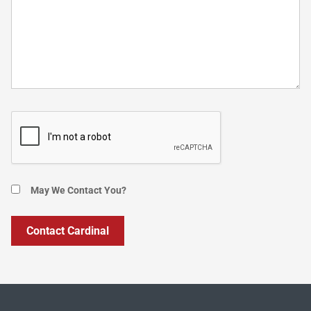
May We Contact You?